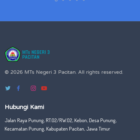
© 2026 MTs Negeri 3 Pacitan.
All rights reserved.
Hubungi Kami
Jalan Raya Punung, RT.02/RW.02, Kebon, Desa Punung,
Kecamatan Punung, Kabupaten Pacitan, Jawa Timur