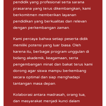
pendidik yang profesional serta sarana
prasarana yang terus dikembangkan, kami
berkomitmen memberikan layanan
pendidikan yang berkualitas dan relevan
dengan perkembangan zaman.
Kami percaya bahwa setiap peserta didik
memiliki potensi yang luar biasa. Oleh
karena itu, berbagai program unggulan di
bidang akademik, keagamaan, serta
pengembangan minat dan bakat terus kami
dorong agar siswa mampu berkembang
secara optimal dan siap menghadapi
tantangan masa depan.
Kolaborasi antara madrasah, orang tua,
dan masyarakat menjadi kunci dalam