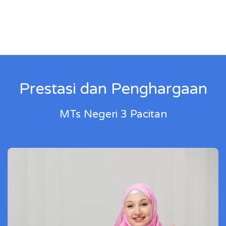
Prestasi dan Penghargaan
MTs Negeri 3 Pacitan