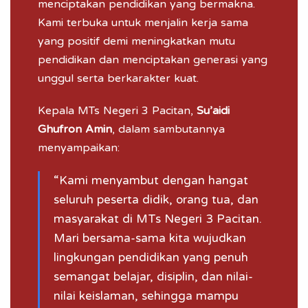
menciptakan pendidikan yang bermakna.
Kami terbuka untuk menjalin kerja sama
yang positif demi meningkatkan mutu
pendidikan dan menciptakan generasi yang
unggul serta berkarakter kuat.
Kepala
MTs Negeri 3 Pacitan
,
Su’aidi
Ghufron Amin
, dalam sambutannya
menyampaikan:
“Kami menyambut dengan hangat
seluruh peserta didik, orang tua, dan
masyarakat di MTs Negeri 3 Pacitan.
Mari bersama-sama kita wujudkan
lingkungan pendidikan yang penuh
semangat belajar, disiplin, dan nilai-
nilai keislaman, sehingga mampu