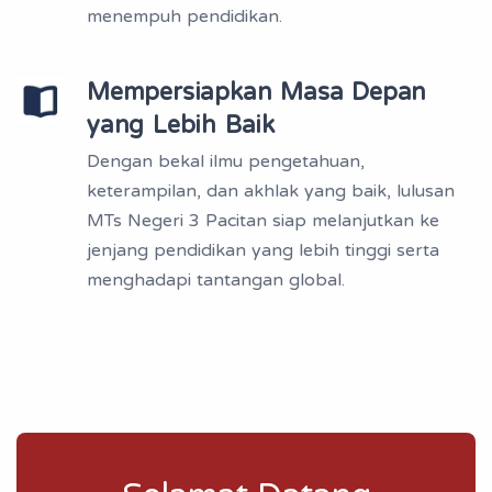
menempuh pendidikan.
Mempersiapkan Masa Depan
yang Lebih Baik
Dengan bekal ilmu pengetahuan,
keterampilan, dan akhlak yang baik, lulusan
MTs Negeri 3 Pacitan siap melanjutkan ke
jenjang pendidikan yang lebih tinggi serta
menghadapi tantangan global.