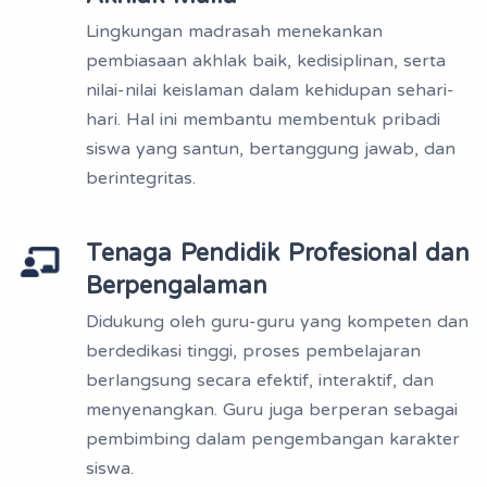
Lingkungan madrasah menekankan
pembiasaan akhlak baik, kedisiplinan, serta
nilai-nilai keislaman dalam kehidupan sehari-
hari. Hal ini membantu membentuk pribadi
siswa yang santun, bertanggung jawab, dan
berintegritas.
Tenaga Pendidik Profesional dan
Berpengalaman
Didukung oleh guru-guru yang kompeten dan
berdedikasi tinggi, proses pembelajaran
berlangsung secara efektif, interaktif, dan
menyenangkan. Guru juga berperan sebagai
pembimbing dalam pengembangan karakter
siswa.