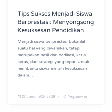
Tips Sukses Menjadi Siswa
Berprestasi: Menyongsong
Kesuksesan Pendidikan
Menjadi siswa berprestasi bukanlah
suatu hal yang diwariskan, tetapi
merupakan hasil dari dedikasi, kerja
keras, dan strategi yang tepat. Untuk
membantu siswa meraih kesuksesan
dalam…
22 Januari 2024 08:29
Pengumuman