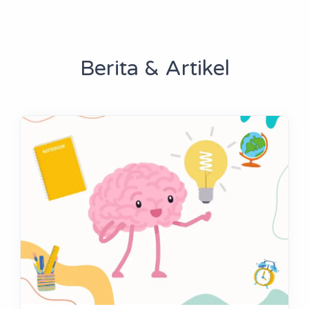
Berita & Artikel