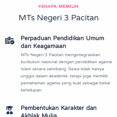
KENAPA MEMILIH
MTs Negeri 3 Pacitan
Perpaduan Pendidikan Umum
dan Keagamaan
MTs Negeri 3 Pacitan mengintegrasikan
kurikulum nasional dengan pendidikan agama
Islam secara seimbang. Siswa tidak hanya
unggul dalam akademik, tetapi juga memiliki
pemahaman agama yang kuat sebagai bekal
kehidupan.
Pembentukan Karakter dan
Akhlak Mulia