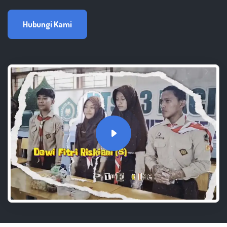
Hubungi Kami