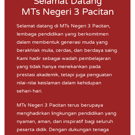
Selamat Datang
MTs Negeri 3 Pacitan
Selamat datang di
MTs Negeri 3 Pacitan
,
lembaga pendidikan yang berkomitmen
dalam membentuk generasi muda yang
berakhlak mulia, cerdas, dan berdaya saing.
Kami hadir sebagai wadah pembelajaran
yang tidak hanya menekankan pada
prestasi akademik, tetapi juga penguatan
nilai-nilai keislaman dalam kehidupan
sehari-hari.
MTs Negeri 3 Pacitan terus berupaya
menghadirkan lingkungan pendidikan yang
nyaman, aman, dan inspiratif bagi seluruh
peserta didik. Dengan dukungan tenaga