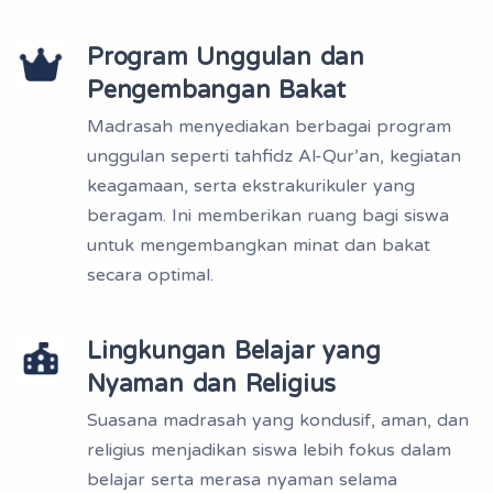
Program Unggulan dan
Pengembangan Bakat
Madrasah menyediakan berbagai program
unggulan seperti tahfidz Al-Qur’an, kegiatan
keagamaan, serta ekstrakurikuler yang
beragam. Ini memberikan ruang bagi siswa
untuk mengembangkan minat dan bakat
secara optimal.
Lingkungan Belajar yang
Nyaman dan Religius
Suasana madrasah yang kondusif, aman, dan
religius menjadikan siswa lebih fokus dalam
belajar serta merasa nyaman selama