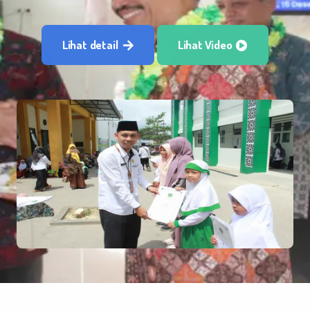
Lihat detail
Lihat Video