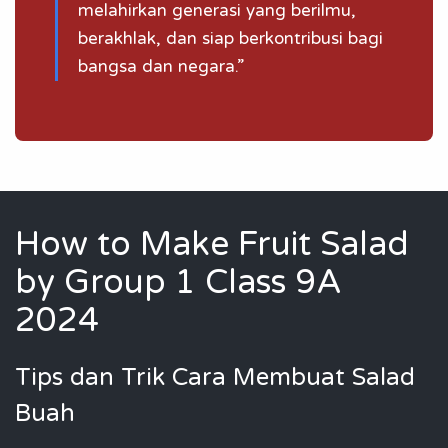
melahirkan generasi yang berilmu,
berakhlak, dan siap berkontribusi bagi
bangsa dan negara.”
How to Make Fruit Salad
by Group 1 Class 9A
2024
Tips dan Trik Cara Membuat Salad
Buah